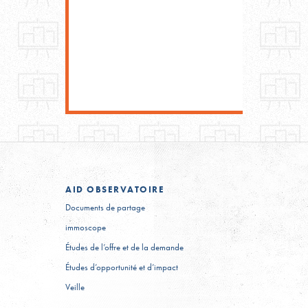
AID
OBSERVATOIRE
Documents de partage
immoscope
Études de l’offre et de la demande
Études d’opportunité et d’impact
Veille