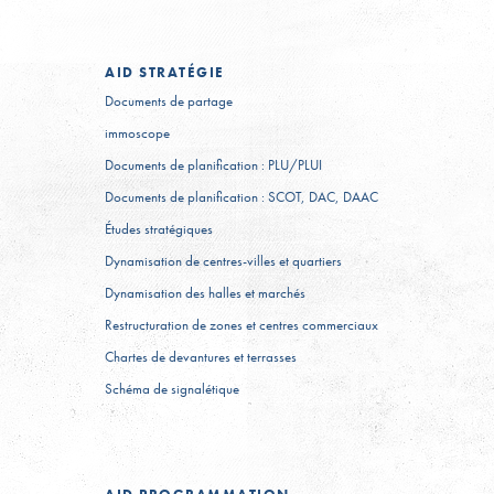
AID
STRATÉGIE
Documents de partage
immoscope
Documents de planification : PLU/PLUI
Documents de planification : SCOT, DAC, DAAC
Études stratégiques
Dynamisation de centres-villes et quartiers
Dynamisation des halles et marchés
Restructuration de zones et centres commerciaux
Chartes de devantures et terrasses
Schéma de signalétique